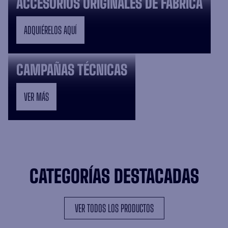
ACCESORIOS ORIGINALES DE FÁBRICA
ADQUIÉRELOS AQUÍ
CAMPAÑAS TÉCNICAS
VER MÁS
CATEGORÍAS DESTACADAS
VER TODOS LOS PRODUCTOS