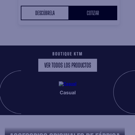
DESCÚBRELA
COTIZAR
BOUTIQUE KTM
VER TODOS LOS PRODUCTOS
Casual