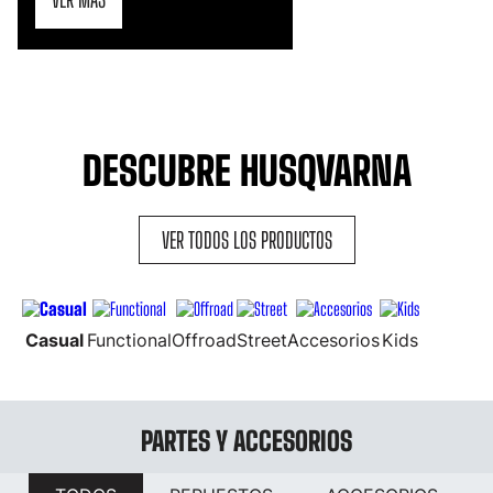
DESCUBRE HUSQVARNA
VER TODOS LOS PRODUCTOS
Casual
Functional
Offroad
Street
Accesorios
Kids
PARTES Y ACCESORIOS