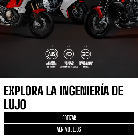
EXPLORA LA INGENIERÍA DE
LUJO
COTIZAR
VER MODELOS