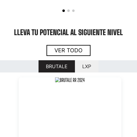
LLEVA TU POTENCIAL AL SIGUIENTE NIVEL
VER TODO
BRUTALE
LXP